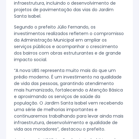
infraestrutura, incluindo o desenvolvimento de
projetos de pavimentação das vias do Jardim
Santa Isabel.
Segundo o prefeito Júlio Fernando, os
investimentos realizados refletem o compromisso
da Administração Municipal em ampliar os
serviços públicos e acompanhar o crescimento
dos bairros com obras estruturantes e de grande
impacto social.
“A nova UBS representa muito mais do que um
prédio moderno. É um investimento na qualidade
de vida das pessoas, garantindo atendimento
mais humanizado, fortalecendo a Atenção Básica
e aproximando os serviços de saúde da
população. O Jardim Santa Isabel vem recebendo
uma série de melhorias importantes e
continuaremos trabalhando para levar ainda mais
infraestrutura, desenvolvimento e qualidade de
vida aos moradores”, destacou o prefeito.