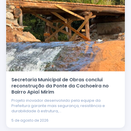
Secretaria Municipal de Obras conclui
reconstrução da Ponte da Cachoeira no
Bairro Apiaí Mirim
Projeto inovador desenvolvido pela equipe da
Prefeitura garante mais segurança, resistência e
durabilidade à estrutura,…
5 de agosto de 2026