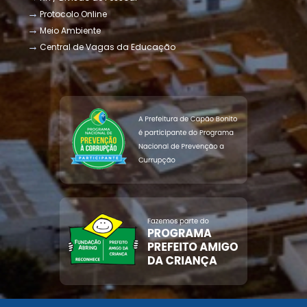
Protocolo Online
Meio Ambiente
Central de Vagas da Educação