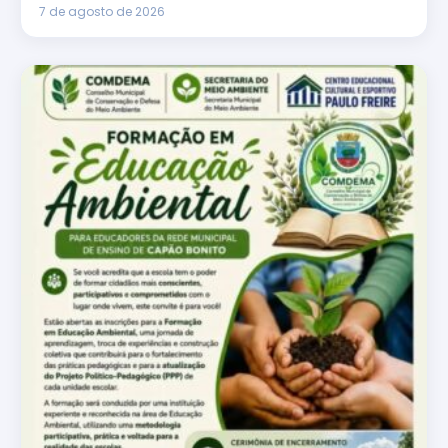
7 de agosto de 2026