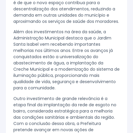
é de que o novo espaço contribua para a
descentralização dos atendimentos, reduzindo a
demanda em outras unidades do município e
aproximando os serviços de saúde dos moradores.
Além dos investimentos na área da saúde, a
Administração Municipal destaca que o Jardim
Santa Isabel vem recebendo importantes
melhorias nos últimos anos. Entre os avanços já
conquistados estão a universalização do
abastecimento de água, a implantação da
Creche Municipal e a modernização do sistema de
iluminação pública, proporcionando mais
qualidade de vida, segurança e desenvolvimento
para a comunidade.
Outro investimento de grande relevância é a
etapa final da implantação da rede de esgoto no
bairro, considerada estratégica para a melhoria
das condições sanitárias e ambientais da região.
Com a conclusão dessa obra, a Prefeitura
pretende avançar em novas ações de