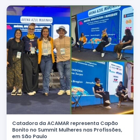
Catadora da ACAMAR representa Capão
Bonito no Summit Mulheres nas Profissões,
em São Paulo