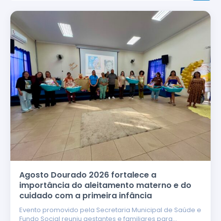
Agosto Dourado 2026 fortalece a
importância do aleitamento materno e do
cuidado com a primeira infância
Evento promovido pela Secretaria Municipal de Saúde e
Fundo Social reuniu gestantes e familiares para…