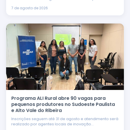
7 de agosto de 2026
Programa ALI Rural abre 90 vagas para
pequenos produtores no Sudoeste Paulista
e Alto Vale do Ribeira
Inscrições seguem até 31 de agosto e atendimento será
realizado por agentes locais de inovação…