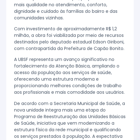
mais qualidade no atendimento, conforto,
dignidade e cuidado às famílias do bairro e das
comunidades vizinhas.
Com investimento de aproximadamente R$ 1,2
milhão, a obra foi viabilizada por meio de recursos
destinados pelo deputado estadual Edson Giriboni,
com contrapartida da Prefeitura de Capão Bonito.
A UBSF representa um avanço significativo no
fortalecimento da Atenção Básica, ampliando o
acesso da população aos serviços de saúde,
oferecendo uma estrutura moderna e
proporcionando melhores condições de trabalho
aos profissionais e mais comodidade aos usuários.
De acordo com a Secretaria Municipal de Saúde, a
nova unidade integra mais uma etapa do
Programa de Reestruturação das Unidades Básicas
de Saúde, iniciativa que vem modernizando a
estrutura física da rede municipal e qualificando
os serviços prestados à população. A expectativa