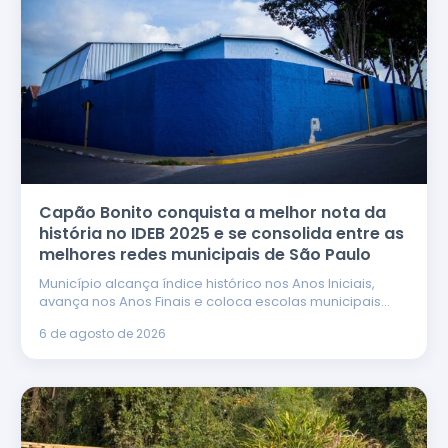
Capão Bonito conquista a melhor nota da
história no IDEB 2025 e se consolida entre as
melhores redes municipais de São Paulo
Município alcança índice histórico nos Anos Iniciais,
avança nos Anos Finais e coloca escolas municipais…
6 de agosto de 2026