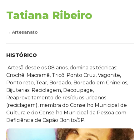
Tatiana Ribeiro
→
Artesanato
HISTÓRICO
Artesã desde os 08 anos, domina as técnicas:
Crochê, Macramê, Tricô, Ponto Cruz, Vagonite,
Ponto reto, Tear, Bordado, Bordado em Chinelos,
Bijuterias, Reciclagem, Decoupage,
Reaproveitamento de resíduos urbanos
(reciclagem), membra do Conselho Municipal de
Cultura e do Conselho Municipal da Pessoa com
Deficiência de Capão Bonito/SP.