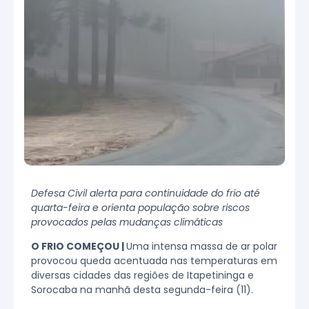
Defesa Civil alerta para continuidade do frio até
quarta-feira e orienta população sobre riscos
provocados pelas mudanças climáticas
O FRIO COMEÇOU |
Uma intensa massa de ar polar
provocou queda acentuada nas temperaturas em
diversas cidades das regiões de Itapetininga e
Sorocaba na manhã desta segunda-feira (11).