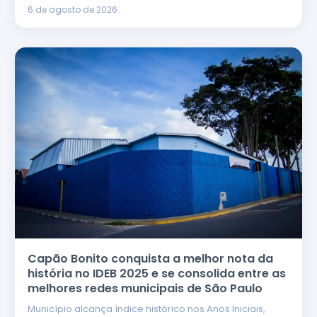
6 de agosto de 2026
Capão Bonito conquista a melhor nota da
história no IDEB 2025 e se consolida entre as
melhores redes municipais de São Paulo
Município alcança índice histórico nos Anos Iniciais,