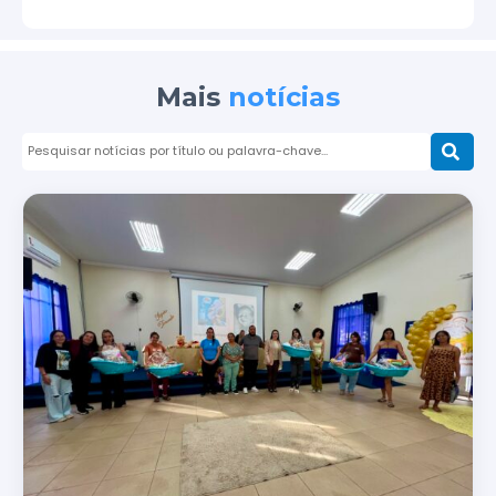
Mais
notícias