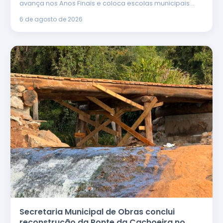
avança nos Anos Finais e coloca escolas municipais…
6 de agosto de 2026
Secretaria Municipal de Obras conclui
reconstrução da Ponte da Cachoeira no