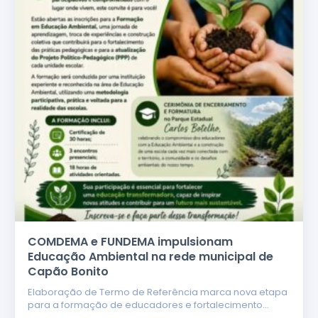
COMDEMA e FUNDEMA impulsionam
Educação Ambiental na rede municipal de
Capão Bonito
Elaboração de Termo de Referência marca nova etapa
para a formação de educadores e fortalecimento…