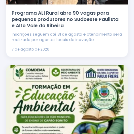
Programa ALI Rural abre 90 vagas para
pequenos produtores no Sudoeste Paulista
e Alto Vale do Ribeira
Inscrições seguem até 31 de agosto e atendimento será
realizado por agentes locais de inovação…
7 de agosto de 2026