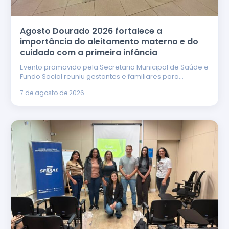
Agosto Dourado 2026 fortalece a
importância do aleitamento materno e do
cuidado com a primeira infância
Evento promovido pela Secretaria Municipal de Saúde e
Fundo Social reuniu gestantes e familiares para…
7 de agosto de 2026