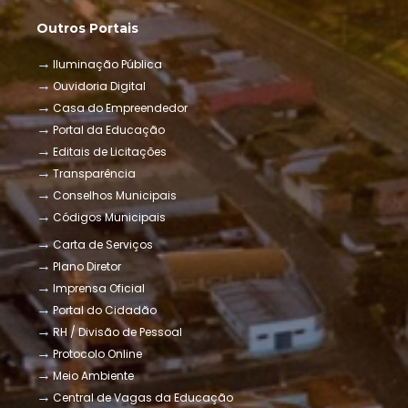
Outros Portais
Iluminação Pública
Ouvidoria Digital
Casa do Empreendedor
Portal da Educação
Editais de Licitações
Transparência
Conselhos Municipais
Códigos Municipais
Carta de Serviços
Plano Diretor
Imprensa Oficial
Portal do Cidadão
RH / Divisão de Pessoal
Protocolo Online
Meio Ambiente
Central de Vagas da Educação