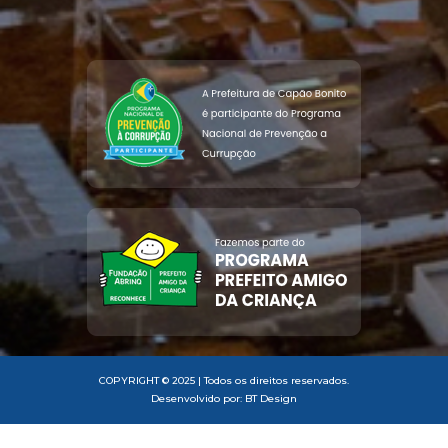
COPYRIGHT © 2025 | Todos os direitos reservados.
Desenvolvido por: BT Design