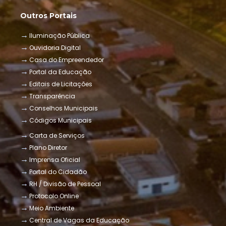
Outros Portais
Iluminação Pública
Ouvidoria Digital
Casa do Empreendedor
Portal da Educação
Editais de Licitações
Transparência
Conselhos Municipais
Códigos Municipais
Carta de Serviços
Plano Diretor
Imprensa Oficial
Portal do Cidadão
RH / Divisão de Pessoal
Protocolo Online
Meio Ambiente
Central de Vagas da Educação