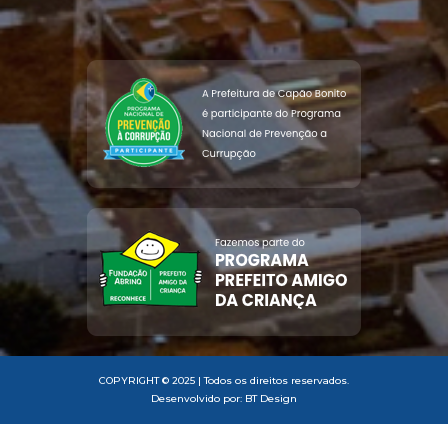
COPYRIGHT © 2025 | Todos os direitos reservados.
Desenvolvido por: BT Design