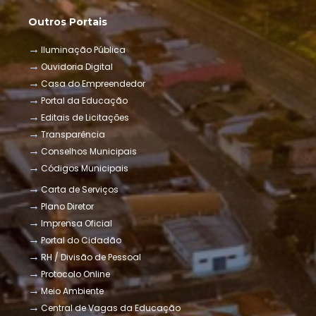
Outros Portais
Iluminação Pública
Ouvidoria Digital
Casa do Empreendedor
Portal da Educação
Editais de Licitações
Transparência
Conselhos Municipais
Códigos Municipais
Carta de Serviços
Plano Diretor
Imprensa Oficial
Portal do Cidadão
RH / Divisão de Pessoal
Protocolo Online
Meio Ambiente
Central de Vagas da Educação