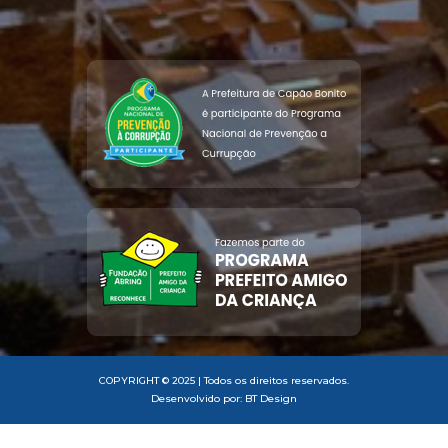
COPYRIGHT © 2025 | Todos os direitos reservados.
Desenvolvido por: BT Design